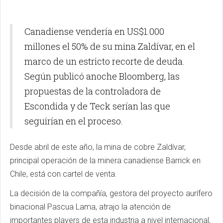
Canadiense vendería en US$1.000
millones el 50% de su mina Zaldívar, en el
marco de un estricto recorte de deuda.
Según publicó anoche Bloomberg, las
propuestas de la controladora de
Escondida y de Teck serían las que
seguirían en el proceso.
Desde abril de este año, la mina de cobre Zaldívar,
principal operación de la minera canadiense Barrick en
Chile, está con cartel de venta.
La decisión de la compañía, gestora del proyecto aurífero
binacional Pascua Lama, atrajo la atención de
importantes players de esta industria a nivel internacional,