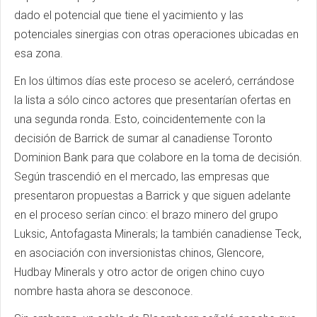
dado el potencial que tiene el yacimiento y las
potenciales sinergias con otras operaciones ubicadas en
esa zona.
En los últimos días este proceso se aceleró, cerrándose
la lista a sólo cinco actores que presentarían ofertas en
una segunda ronda. Esto, coincidentemente con la
decisión de Barrick de sumar al canadiense Toronto
Dominion Bank para que colabore en la toma de decisión.
Según trascendió en el mercado, las empresas que
presentaron propuestas a Barrick y que siguen adelante
en el proceso serían cinco: el brazo minero del grupo
Luksic, Antofagasta Minerals; la también canadiense Teck,
en asociación con inversionistas chinos, Glencore,
Hudbay Minerals y otro actor de origen chino cuyo
nombre hasta ahora se desconoce.