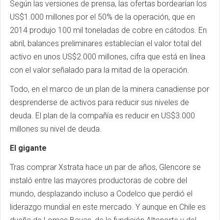
Según las versiones de prensa, las ofertas bordearían los
US$1.000 millones por el 50% de la operación, que en
2014 produjo 100 mil toneladas de cobre en cátodos. En
abril, balances preliminares establecían el valor total del
activo en unos US$2.000 millones, cifra que está en línea
con el valor señalado para la mitad de la operación.
Todo, en el marco de un plan de la minera canadiense por
desprenderse de activos para reducir sus niveles de
deuda. El plan de la compañía es reducir en US$3.000
millones su nivel de deuda.
El gigante
Tras comprar Xstrata hace un par de años, Glencore se
instaló entre las mayores productoras de cobre del
mundo, desplazando incluso a Codelco que perdió el
liderazgo mundial en este mercado. Y aunque en Chile es