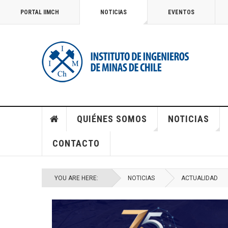
PORTAL IIMCH
NOTICIAS
EVENTOS
QUIÉNES SOMOS
NOTICIAS
CONTACTO
YOU ARE HERE:
NOTICIAS
ACTUALIDAD