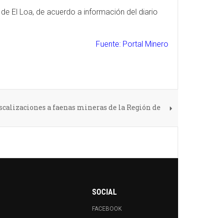
 de El Loa, de acuerdo a información del diario
Fuente: Portal Minero
calizaciones a faenas mineras de la Región de
SOCIAL
FACEBOOK