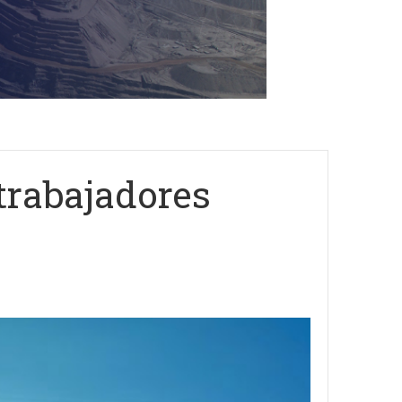
trabajadores