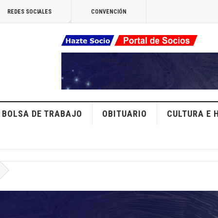
REDES SOCIALES
CONVENCIÓN
BOLSA DE TRABAJO
OBITUARIO
CULTURA E 