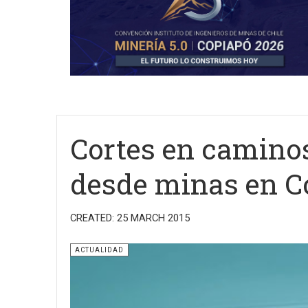
Cortes en camino
desde minas en C
CREATED: 25 MARCH 2015
ACTUALIDAD