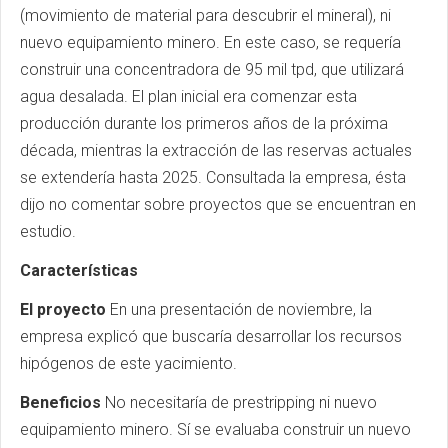
(movimiento de material para descubrir el mineral), ni
nuevo equipamiento minero. En este caso, se requería
construir una concentradora de 95 mil tpd, que utilizará
agua desalada. El plan inicial era comenzar esta
producción durante los primeros años de la próxima
década, mientras la extracción de las reservas actuales
se extendería hasta 2025. Consultada la empresa, ésta
dijo no comentar sobre proyectos que se encuentran en
estudio.
Características
El proyecto
En una presentación de noviembre, la
empresa explicó que buscaría desarrollar los recursos
hipógenos de este yacimiento.
Beneficios
No necesitaría de prestripping ni nuevo
equipamiento minero. Sí se evaluaba construir un nuevo