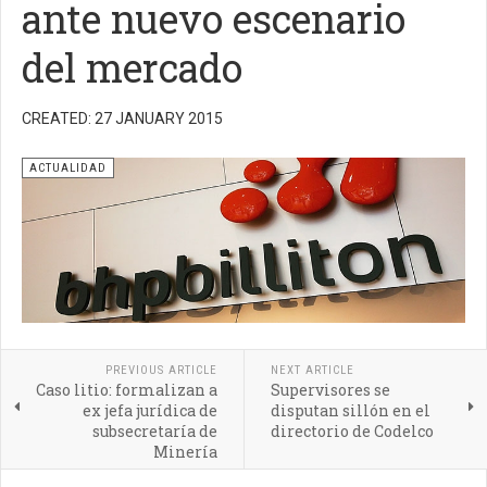
ante nuevo escenario
del mercado
CREATED: 27 JANUARY 2015
ACTUALIDAD
PREVIOUS ARTICLE
NEXT ARTICLE
Caso litio: formalizan a
Supervisores se
ex jefa jurídica de
disputan sillón en el
subsecretaría de
directorio de Codelco
Minería