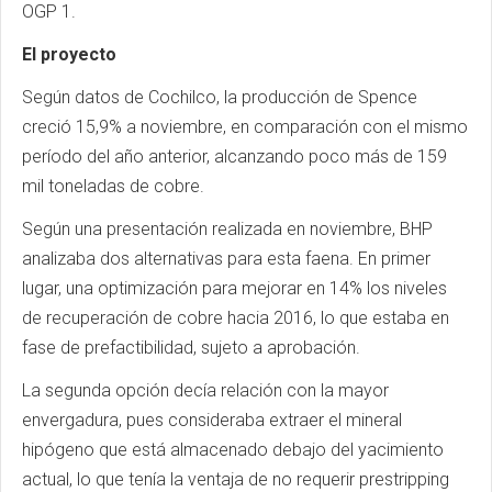
OGP 1.
El proyecto
Según datos de Cochilco, la producción de Spence
creció 15,9% a noviembre, en comparación con el mismo
período del año anterior, alcanzando poco más de 159
mil toneladas de cobre.
Según una presentación realizada en noviembre, BHP
analizaba dos alternativas para esta faena. En primer
lugar, una optimización para mejorar en 14% los niveles
de recuperación de cobre hacia 2016, lo que estaba en
fase de prefactibilidad, sujeto a aprobación.
La segunda opción decía relación con la mayor
envergadura, pues consideraba extraer el mineral
hipógeno que está almacenado debajo del yacimiento
actual, lo que tenía la ventaja de no requerir prestripping