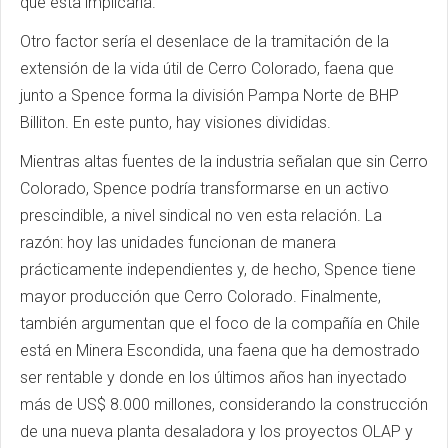
que ésta implicaría.
Otro factor sería el desenlace de la tramitación de la
extensión de la vida útil de Cerro Colorado, faena que
junto a Spence forma la división Pampa Norte de BHP
Billiton. En este punto, hay visiones divididas.
Mientras altas fuentes de la industria señalan que sin Cerro
Colorado, Spence podría transformarse en un activo
prescindible, a nivel sindical no ven esta relación. La
razón: hoy las unidades funcionan de manera
prácticamente independientes y, de hecho, Spence tiene
mayor producción que Cerro Colorado. Finalmente,
también argumentan que el foco de la compañía en Chile
está en Minera Escondida, una faena que ha demostrado
ser rentable y donde en los últimos años han inyectado
más de US$ 8.000 millones, considerando la construcción
de una nueva planta desaladora y los proyectos OLAP y