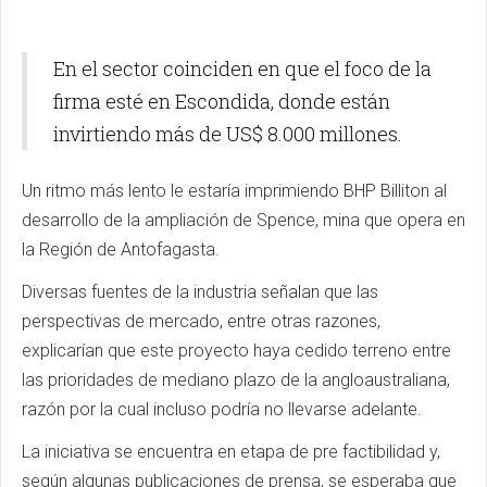
En el sector coinciden en que el foco de la
firma esté en Escondida, donde están
invirtiendo más de US$ 8.000 millones.
Un ritmo más lento le estaría imprimiendo BHP Billiton al
desarrollo de la ampliación de Spence, mina que opera en
la Región de Antofagasta.
Diversas fuentes de la industria señalan que las
perspectivas de mercado, entre otras razones,
explicarían que este proyecto haya cedido terreno entre
las prioridades de mediano plazo de la angloaustraliana,
razón por la cual incluso podría no llevarse adelante.
La iniciativa se encuentra en etapa de pre factibilidad y,
según algunas publicaciones de prensa, se esperaba que