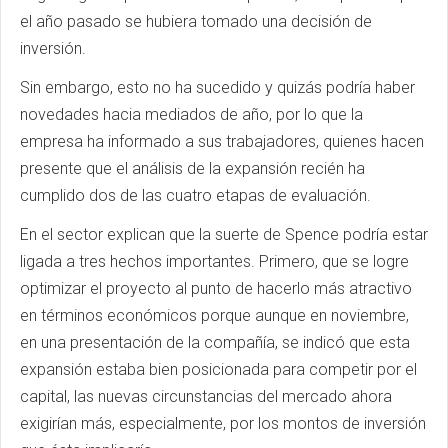
el año pasado se hubiera tomado una decisión de
inversión.
Sin embargo, esto no ha sucedido y quizás podría haber
novedades hacia mediados de año, por lo que la
empresa ha informado a sus trabajadores, quienes hacen
presente que el análisis de la expansión recién ha
cumplido dos de las cuatro etapas de evaluación.
En el sector explican que la suerte de Spence podría estar
ligada a tres hechos importantes. Primero, que se logre
optimizar el proyecto al punto de hacerlo más atractivo
en términos económicos porque aunque en noviembre,
en una presentación de la compañía, se indicó que esta
expansión estaba bien posicionada para competir por el
capital, las nuevas circunstancias del mercado ahora
exigirían más, especialmente, por los montos de inversión