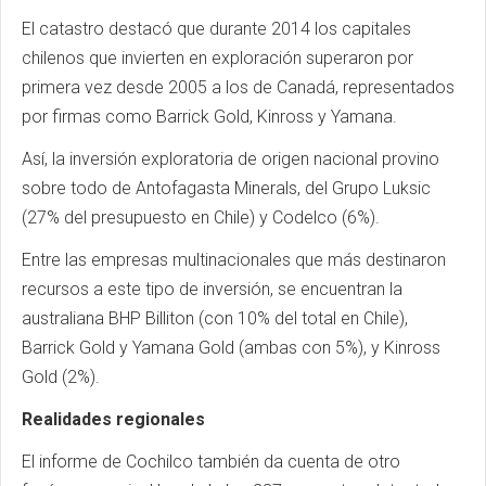
El catastro destacó que durante 2014 los capitales
chilenos que invierten en exploración superaron por
primera vez desde 2005 a los de Canadá, representados
por firmas como Barrick Gold, Kinross y Yamana.
Así, la inversión exploratoria de origen nacional provino
sobre todo de Antofagasta Minerals, del Grupo Luksic
(27% del presupuesto en Chile) y Codelco (6%).
Entre las empresas multinacionales que más destinaron
recursos a este tipo de inversión, se encuentran la
australiana BHP Billiton (con 10% del total en Chile),
Barrick Gold y Yamana Gold (ambas con 5%), y Kinross
Gold (2%).
Realidades regionales
El informe de Cochilco también da cuenta de otro