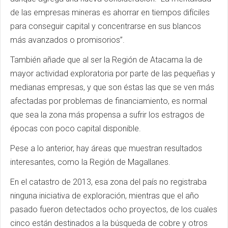
de las empresas mineras es ahorrar en tiempos difíciles
para conseguir capital y concentrarse en sus blancos
más avanzados o promisorios”.
También añade que al ser la Región de Atacama la de
mayor actividad exploratoria por parte de las pequeñas y
medianas empresas, y que son éstas las que se ven más
afectadas por problemas de financiamiento, es normal
que sea la zona más propensa a sufrir los estragos de
épocas con poco capital disponible.
Pese a lo anterior, hay áreas que muestran resultados
interesantes, como la Región de Magallanes.
En el catastro de 2013, esa zona del país no registraba
ninguna iniciativa de exploración, mientras que el año
pasado fueron detectados ocho proyectos, de los cuales
cinco están destinados a la búsqueda de cobre y otros