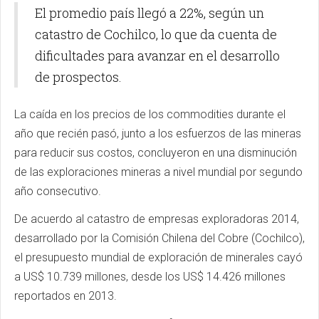
El promedio país llegó a 22%, según un
catastro de Cochilco, lo que da cuenta de
dificultades para avanzar en el desarrollo
de prospectos.
La caída en los precios de los commodities durante el
año que recién pasó, junto a los esfuerzos de las mineras
para reducir sus costos, concluyeron en una disminución
de las exploraciones mineras a nivel mundial por segundo
año consecutivo.
De acuerdo al catastro de empresas exploradoras 2014,
desarrollado por la Comisión Chilena del Cobre (Cochilco),
el presupuesto mundial de exploración de minerales cayó
a US$ 10.739 millones, desde los US$ 14.426 millones
reportados en 2013.