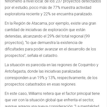
fenómeno a nivel local: de los 237 proyectos detectados
por el estudio, poco más de 77% muestra actividad
exploratoria reciente y 22% se encuentra paralizado.
En la Región de Atacama, por ejemplo, existe una gran
cantidad de iniciativas de exploración que están
detenidas, alcanzando el 29% del total regional (99
proyectos), “lo que demuestra la existencia de
dificultades para poder avanzar en el desarrollo de los
prospectos”, señala el catastro.
La situación es parecida en las regiones de Coquimbo y
Antofagasta, donde las iniciativas paralizadas
corresponden a un 19% y 13%, respectivamente, de los
prospectos catastrados en esas regiones.
En este caso, Williams reitera que el factor principal tiene
que ver con la situación global que enfrenta el sector,
aunque agrega una nueva consideración: “La mentalidad