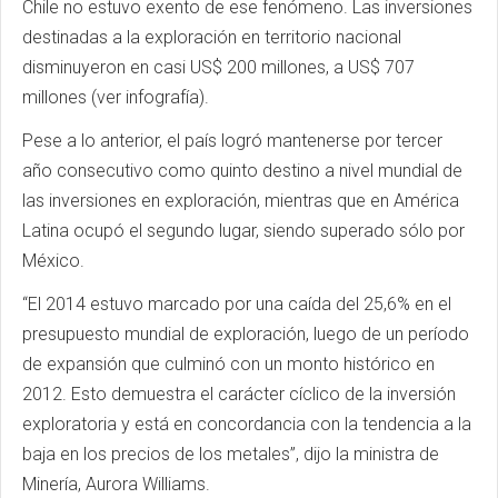
Chile no estuvo exento de ese fenómeno. Las inversiones
destinadas a la exploración en territorio nacional
disminuyeron en casi US$ 200 millones, a US$ 707
millones (ver infografía).
Pese a lo anterior, el país logró mantenerse por tercer
año consecutivo como quinto destino a nivel mundial de
las inversiones en exploración, mientras que en América
Latina ocupó el segundo lugar, siendo superado sólo por
México.
“El 2014 estuvo marcado por una caída del 25,6% en el
presupuesto mundial de exploración, luego de un período
de expansión que culminó con un monto histórico en
2012. Esto demuestra el carácter cíclico de la inversión
exploratoria y está en concordancia con la tendencia a la
baja en los precios de los metales”, dijo la ministra de
Minería, Aurora Williams.