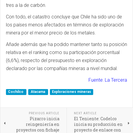
tres a la de carbón.
Con todo, el catastro concluye que Chile ha sido uno de
los países menos afectados en términos de exploración
minera por el menor precio de los metales.
Añade además que ha podido mantener tanto su posición
relativa en el ranking como su participación porcentual
(6,6%), respecto del presupuesto en exploración
declarado por las compañías mineras a nivel mundial.
Fuente: La Tercera
Cochilco
Atacama
Exploraciones mineras
PREVIOUS ARTICLE
NEXT ARTICLE
Pizarro inicia
El Teniente: Codelco
reingeniería en
inicia su producción en
proyectos con fichaje
proyecto de enlace con