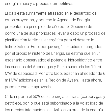
energía limpia y a precios competitivos.
El país está sumamente atrasado en el desarrollo de
estos proyectos, y por eso la Agenda de Energía
presentada a principios de año por el Gobierno define
como una de sus prioridades llevar a cabo un proceso de
planificación territorial energética para el desarrollo
hidroeléctrico. Esto, porque según estudios encargados
por el propio Ministerio de Energía, se estima que en un
escenario conservador, el potencial hidroeléctrico entre
las cuencas del Aconcagua y Puelo superaría los 10 mil
MW de capacidad. Por otro lado, existirían alrededor de 6
mil MW adicionales en la Región de Aysén. Hasta ahora,
poco de eso se aprovecha.
Chile importa el 60% de su energía primaria (carbón, gas y
petróleo), por lo que está subordinado a la volatilidad de
los precios internacionales. Así, los valores de la energía