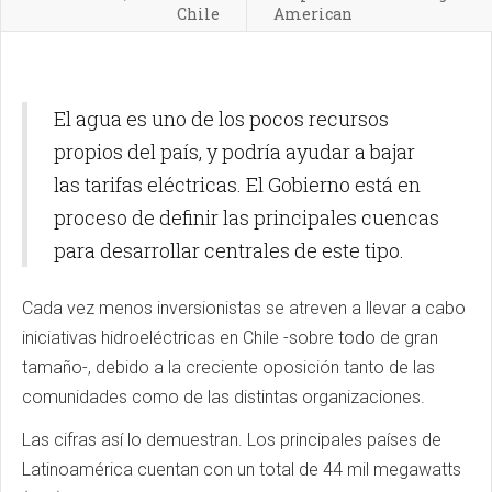
Chile
American
El agua es uno de los pocos recursos
propios del país, y podría ayudar a bajar
las tarifas eléctricas. El Gobierno está en
proceso de definir las principales cuencas
para desarrollar centrales de este tipo.
Cada vez menos inversionistas se atreven a llevar a cabo
iniciativas hidroeléctricas en Chile -sobre todo de gran
tamaño-, debido a la creciente oposición tanto de las
comunidades como de las distintas organizaciones.
Las cifras así lo demuestran. Los principales países de
Latinoamérica cuentan con un total de 44 mil megawatts