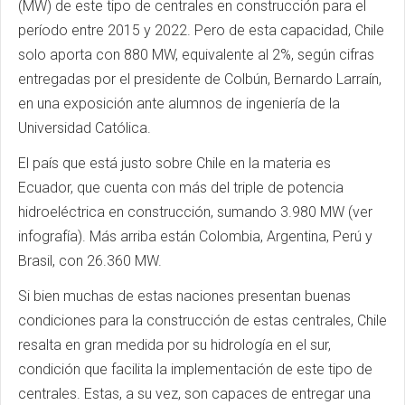
(MW) de este tipo de centrales en construcción para el
período entre 2015 y 2022. Pero de esta capacidad, Chile
solo aporta con 880 MW, equivalente al 2%, según cifras
entregadas por el presidente de Colbún, Bernardo Larraín,
en una exposición ante alumnos de ingeniería de la
Universidad Católica.
El país que está justo sobre Chile en la materia es
Ecuador, que cuenta con más del triple de potencia
hidroeléctrica en construcción, sumando 3.980 MW (ver
infografía). Más arriba están Colombia, Argentina, Perú y
Brasil, con 26.360 MW.
Si bien muchas de estas naciones presentan buenas
condiciones para la construcción de estas centrales, Chile
resalta en gran medida por su hidrología en el sur,
condición que facilita la implementación de este tipo de
centrales. Estas, a su vez, son capaces de entregar una