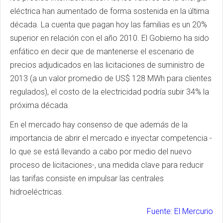
eléctrica han aumentado de forma sostenida en la última
década. La cuenta que pagan hoy las familias es un 20%
superior en relación con el año 2010. El Gobierno ha sido
enfático en decir que de mantenerse el escenario de
precios adjudicados en las licitaciones de suministro de
2013 (a un valor promedio de US$ 128 MWh para clientes
regulados), el costo de la electricidad podría subir 34% la
próxima década.
En el mercado hay consenso de que además de la
importancia de abrir el mercado e inyectar competencia -
lo que se está llevando a cabo por medio del nuevo
proceso de licitaciones-, una medida clave para reducir
las tarifas consiste en impulsar las centrales
hidroeléctricas.
Fuente: El Mercurio