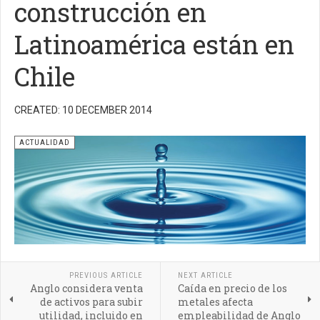
construcción en
Latinoamérica están en
Chile
CREATED: 10 DECEMBER 2014
ACTUALIDAD
PREVIOUS ARTICLE
NEXT ARTICLE
Anglo considera venta
Caída en precio de los
de activos para subir
metales afecta
utilidad, incluido en
empleabilidad de Anglo