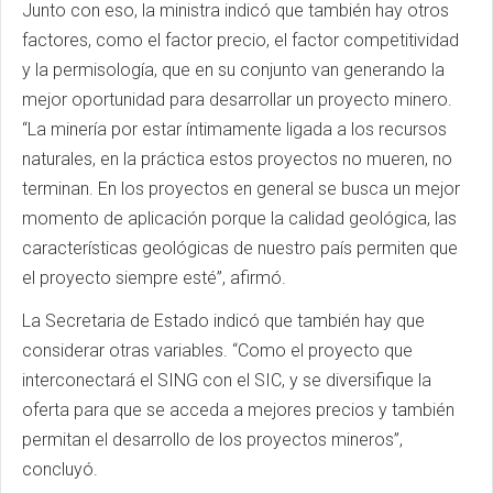
Junto con eso, la ministra indicó que también hay otros
factores, como el factor precio, el factor competitividad
y la permisología, que en su conjunto van generando la
mejor oportunidad para desarrollar un proyecto minero.
“La minería por estar íntimamente ligada a los recursos
naturales, en la práctica estos proyectos no mueren, no
terminan. En los proyectos en general se busca un mejor
momento de aplicación porque la calidad geológica, las
características geológicas de nuestro país permiten que
el proyecto siempre esté”, afirmó.
La Secretaria de Estado indicó que también hay que
considerar otras variables. “Como el proyecto que
interconectará el SING con el SIC, y se diversifique la
oferta para que se acceda a mejores precios y también
permitan el desarrollo de los proyectos mineros”,
concluyó.