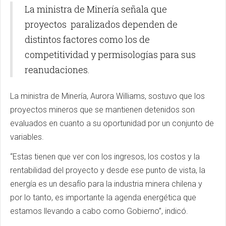
La ministra de Minería señala que
proyectos paralizados dependen de
distintos factores como los de
competitividad y permisologías para sus
reanudaciones.
La ministra de Minería, Aurora Williams, sostuvo que los
proyectos mineros que se mantienen detenidos son
evaluados en cuanto a su oportunidad por un conjunto de
variables.
“Estas tienen que ver con los ingresos, los costos y la
rentabilidad del proyecto y desde ese punto de vista, la
energía es un desafío para la industria minera chilena y
por lo tanto, es importante la agenda energética que
estamos llevando a cabo como Gobierno”, indicó.