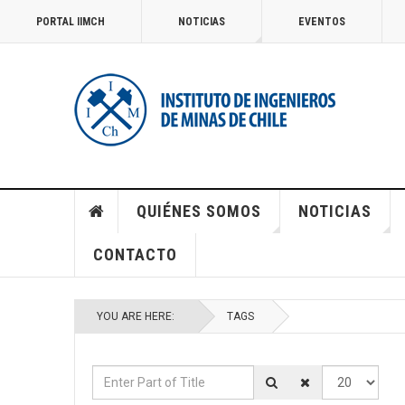
PORTAL IIMCH
NOTICIAS
EVENTOS
QUIÉNES SOMOS
NOTICIAS
CONTACTO
YOU ARE HERE:
TAGS
Enter Part of Title
Display #