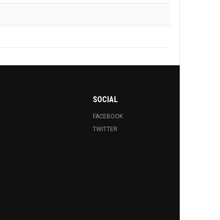
SOCIAL
FACEBOOK
TWITTER