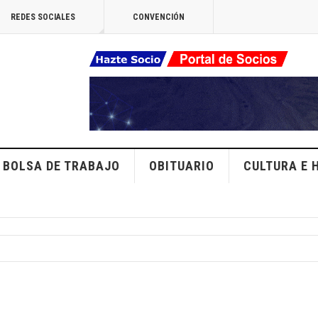
REDES SOCIALES
CONVENCIÓN
BOLSA DE TRABAJO
OBITUARIO
CULTURA E 