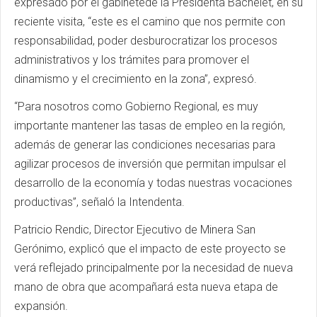
expresado por el gabinetede la Presidenta Bachelet, en su
reciente visita, “este es el camino que nos permite con
responsabilidad, poder desburocratizar los procesos
administrativos y los trámites para promover el
dinamismo y el crecimiento en la zona”, expresó.
“Para nosotros como Gobierno Regional, es muy
importante mantener las tasas de empleo en la región,
además de generar las condiciones necesarias para
agilizar procesos de inversión que permitan impulsar el
desarrollo de la economía y todas nuestras vocaciones
productivas”, señaló la Intendenta.
Patricio Rendic, Director Ejecutivo de Minera San
Gerónimo, explicó que el impacto de este proyecto se
verá reflejado principalmente por la necesidad de nueva
mano de obra que acompañará esta nueva etapa de
expansión.