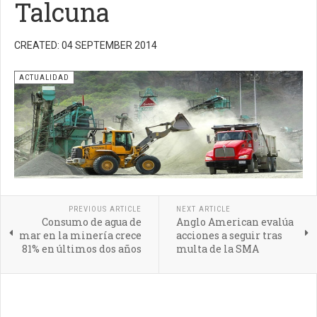
Talcuna
CREATED: 04 SEPTEMBER 2014
ACTUALIDAD
PREVIOUS ARTICLE
NEXT ARTICLE
Consumo de agua de
Anglo American evalúa
mar en la minería crece
acciones a seguir tras
81% en últimos dos años
multa de la SMA