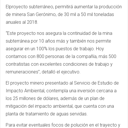
Elproyecto subterráneo, permitirá aumentar la producción
de minera San Gerónimo, de 30 mil a 50 mil toneladas
anuales al 2018.
“Este proyecto nos asegura la continuidad de la mina
subterránea por 10 años más y también nos permite
asegurar en un 100% los puestos de trabajo. Hoy
contamos con 800 personas de la compañía, más 500
contratistas con excelentes condiciones de trabajo y
remuneraciones”, detalló el ejecutivo.
El proyecto minero presentado al Servicio de Estudio de
Impacto Ambiental, contempla una inversión cercana a
los 25 millones de dólares, además de un plan de
mitigación del impacto ambiental, que cuenta con una
planta de tratamiento de aguas servidas.
Para evitar eventuales focos de polución en el trayecto y