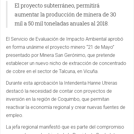
El proyecto subterráneo, permitirá
aumentar la producción de minera de 30
mil a 50 mil toneladas anuales al 2018.
El Servicio de Evaluación de Impacto Ambiental aprobó
en forma unánime el proyecto minero “21 de Mayo”
presentado por Minera San Gerónimo, que pretende
establecer un nuevo nicho de extracción de concentrado
de cobre en el sector de Talcuna, en Vicuña.
Durante esta aprobación la Intendenta Hanne Utreras
destacó la necesidad de contar con proyectos de
inversión en la región de Coquimbo, que permitan
reactivar la economía regional y crear nuevas fuentes de
empleo.
La jefa regional manifestó que es parte del compromiso