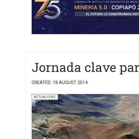
Jornada clave pa
CREATED: 18 AUGUST 2014
ACTUALIDAD