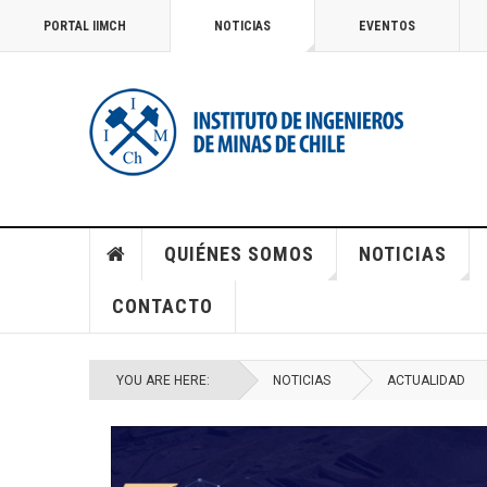
PORTAL IIMCH
NOTICIAS
EVENTOS
QUIÉNES SOMOS
NOTICIAS
CONTACTO
YOU ARE HERE:
NOTICIAS
ACTUALIDAD