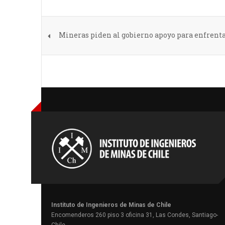
Mineras piden al gobierno apoyo para enfrent
Instituto de Ingenieros de Minas de Chile
Encomenderos 260 piso 3 oficina 31, Las Condes, Santiago-