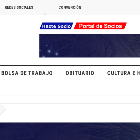
REDES SOCIALES
CONVENCIÓN
BOLSA DE TRABAJO
OBITUARIO
CULTURA E 