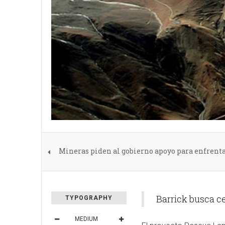
Mineras piden al gobierno apoyo para enfrent
Barrick busca ce
TYPOGRAPHY
MEDIUM