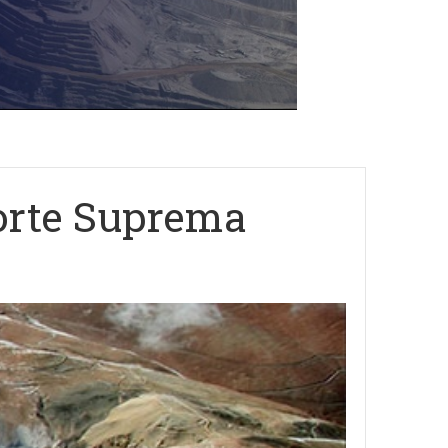
orte Suprema