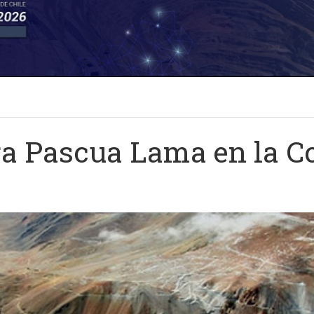
ra Pascua Lama en la C