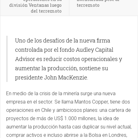
división Ventanas luego
terremoto
del terremoto
Uno de los desafíos de la nueva firma
controlada por el fondo Audley Capital
Advisor es reducir costos operacionales y
aumentar la producción, sostiene su
presidente John MacKenzie.
En medio de la crisis de la minería surge una nueva
empresa en el sector. Se llama Mantos Copper, tiene dos
operaciones en Chile y ambiciosos planes: una cartera de
proyectos de más de US$ 1.000 millones, la idea de
aumentar la producción hasta casi duplicar su nivel actual,
comprar activos e incluso abrirse a la Bolsa en Londres,