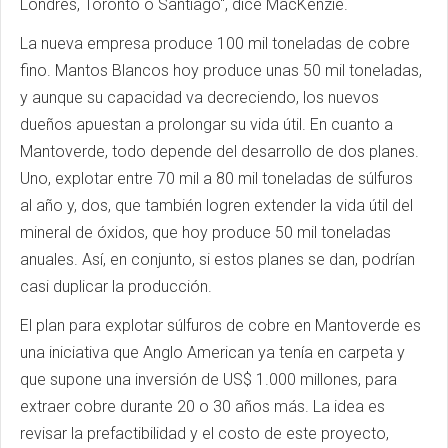
Londres, Toronto o Santiago", dice MacKenzie.
La nueva empresa produce 100 mil toneladas de cobre
fino. Mantos Blancos hoy produce unas 50 mil toneladas,
y aunque su capacidad va decreciendo, los nuevos
dueños apuestan a prolongar su vida útil. En cuanto a
Mantoverde, todo depende del desarrollo de dos planes.
Uno, explotar entre 70 mil a 80 mil toneladas de súlfuros
al año y, dos, que también logren extender la vida útil del
mineral de óxidos, que hoy produce 50 mil toneladas
anuales. Así, en conjunto, si estos planes se dan, podrían
casi duplicar la producción.
El plan para explotar súlfuros de cobre en Mantoverde es
una iniciativa que Anglo American ya tenía en carpeta y
que supone una inversión de US$ 1.000 millones, para
extraer cobre durante 20 o 30 años más. La idea es
revisar la prefactibilidad y el costo de este proyecto,