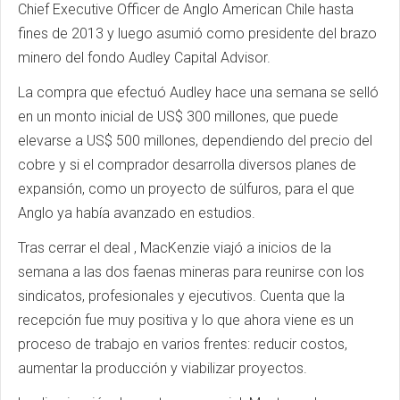
Chief Executive Officer de Anglo American Chile hasta
fines de 2013 y luego asumió como presidente del brazo
minero del fondo Audley Capital Advisor.
La compra que efectuó Audley hace una semana se selló
en un monto inicial de US$ 300 millones, que puede
elevarse a US$ 500 millones, dependiendo del precio del
cobre y si el comprador desarrolla diversos planes de
expansión, como un proyecto de súlfuros, para el que
Anglo ya había avanzado en estudios.
Tras cerrar el deal , MacKenzie viajó a inicios de la
semana a las dos faenas mineras para reunirse con los
sindicatos, profesionales y ejecutivos. Cuenta que la
recepción fue muy positiva y lo que ahora viene es un
proceso de trabajo en varios frentes: reducir costos,
aumentar la producción y viabilizar proyectos.