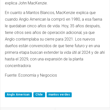
explica John MacKenzie.
En cuanto a Mantos Blancos, MacKenzie explica que
cuando Anglo American la compró en 1980, a esa faena
le quedaban cinco años de vida. Hoy, 35 años después,
tiene otros seis años de operación adicional, ya que
Anglo contemplaba su cierre para 2021. Los nuevos
dueños están convencidos de que tiene futuro y en una
primera etapa buscan extender la vida útil al 2024 y de ahí
hasta el 2029, con una expansión de la planta
concentradora.
Fuente: Economía y Negocios
Anglo American
Chile
mantos verdes