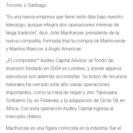
Toronto o Santiago.
"Es una nueva empresa que tiene siete días bajo nuestro
liderazgo, aunque integra dos operaciones mineras de
larga tradición", dice John MacKenzie, presidente de la
nueva compañía, formada tras la compra de Mantoverde
y Mantos Blancos a Anglo American.
¿El comprador? Audley Capital Advisor, un fondo de
inversión fundado en 2004 en Londres, y donde algunos
ejecutivos son además accionistas. Su brazo de recursos
naturales ha cerrado este año varias operaciones
importantes, como la mina de níquel y zinc Talvivaara
Sotkamo Oy, en Finlandia, y la adquisición de Circle Oil, en
África. Con esta operación Audley Capital ingresa al
mercado chileno.
MacKenzie es una figura conocida en la industria: fue el