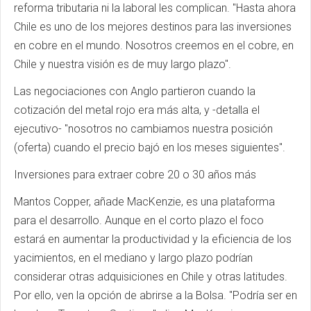
reforma tributaria ni la laboral les complican. "Hasta ahora
Chile es uno de los mejores destinos para las inversiones
en cobre en el mundo. Nosotros creemos en el cobre, en
Chile y nuestra visión es de muy largo plazo".
Las negociaciones con Anglo partieron cuando la
cotización del metal rojo era más alta, y -detalla el
ejecutivo- "nosotros no cambiamos nuestra posición
(oferta) cuando el precio bajó en los meses siguientes".
Inversiones para extraer cobre 20 o 30 años más
Mantos Copper, añade MacKenzie, es una plataforma
para el desarrollo. Aunque en el corto plazo el foco
estará en aumentar la productividad y la eficiencia de los
yacimientos, en el mediano y largo plazo podrían
considerar otras adquisiciones en Chile y otras latitudes.
Por ello, ven la opción de abrirse a la Bolsa. "Podría ser en