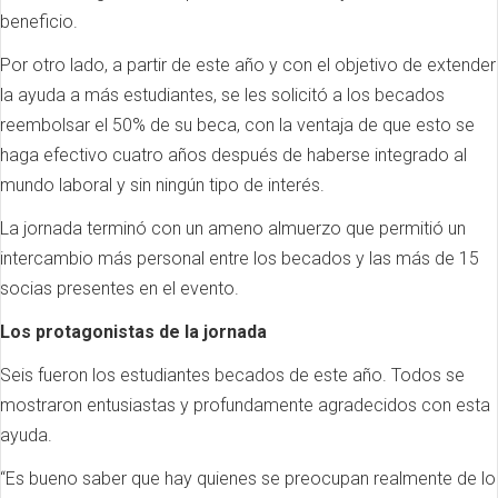
beneficio.
Por otro lado, a partir de este año y con el objetivo de extender
la ayuda a más estudiantes, se les solicitó a los becados
reembolsar el 50% de su beca, con la ventaja de que esto se
haga efectivo cuatro años después de haberse integrado al
mundo laboral y sin ningún tipo de interés.
La jornada terminó con un ameno almuerzo que permitió un
intercambio más personal entre los becados y las más de 15
socias presentes en el evento.
Los protagonistas de la jornada
Seis fueron los estudiantes becados de este año. Todos se
mostraron entusiastas y profundamente agradecidos con esta
ayuda.
“Es bueno saber que hay quienes se preocupan realmente de lo