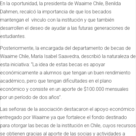
En la oportunidad, la presidenta de Waaime Chile, Benilda
Dahmen, recalcó la importancia de que los becados
mantengan el vínculo con la institución y que también
desarrollen el deseo de ayudar a las futuras generaciones de
estudiantes.
Posteriormente, la encargada del departamento de becas de
Waaime Chile, María Isabel Saavedra, describió la naturaleza de
esta iniciativa: “La idea de estas becas es apoyar
económicamente a alumnos que tengan un buen rendimiento
académico, pero que tengan dificultades en el plano
económico y consiste en un aporte de $100.000 mensuales
por un período de dos años”.
Las señoras de la asociación destacaron el apoyo económico
entregado por Waaime ya que fortalece el fondo destinado
para otorgar las becas de la institución en Chile, cuyos recursos
se obtienen gracias al aporte de las socias y actividades a