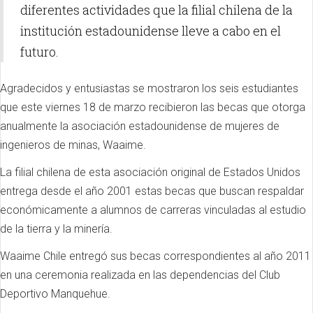
diferentes actividades que la filial chilena de la
institución estadounidense lleve a cabo en el
futuro.
Agradecidos y entusiastas se mostraron los seis estudiantes
que este viernes 18 de marzo recibieron las becas que otorga
anualmente la asociación estadounidense de mujeres de
ingenieros de minas, Waaime.
La filial chilena de esta asociación original de Estados Unidos
entrega desde el año 2001 estas becas que buscan respaldar
económicamente a alumnos de carreras vinculadas al estudio
de la tierra y la minería.
Waaime Chile entregó sus becas correspondientes al año 2011
en una ceremonia realizada en las dependencias del Club
Deportivo Manquehue.