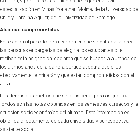
Católica, y por los dos estudiantes de Ingeniería Civil,
especialización en Minas; Yonathan Molina, de la Universidad de
Chile y Carolina Aguilar, de la Universidad de Santiago.
Alumnos comprometidos
En relación al período de la carrera en que se entrega la beca,
las personas encargadas de elegir a los estudiantes que
reciben esta asignación, declaran que se buscan a alumnos de
los últimos años de la carrera porque asegura que ellos
efectivamente terminarán y que están comprometidos con el
área.
Los demás parámetros que se consideran para asignar los
fondos son las notas obtenidas en los semestres cursados y la
situación socioeconómica del alumno. Esta información es
obtenida directamente de cada universidad y su respectiva
asistente social.