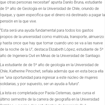
que otras personas necesitan” apunta Danilo Bruna, estudiante
de 5º año de Geología en la Universidad de Chile, oriundo de
Iquique, y quien especifica que el dinero irá destinado a pagar la
pensión en la que vive.
“Esta será una ayuda fundamental para todos los gastos
propios de la universidad como matrícula, transporte, almuerzo
y hasta once que hay que tomar cuando uno se va a las nueve
de la noche de la U”, destaca Elizabeth López, estudiante de 5º
año de Ingeniera Civil en Minas de la Universidad de Santiago.
La estudiante de de 5º año de geología en la Universidad de
Chile, Katherine Pinochet, señala además que en esta beca ella
ve “una oportunidad para ingresar a este núcleo de mujeres
solidarias, y por supuesto, ser un ayuda a futuro”.
La lista es completada por Paola Cisternas, quien cursa el
último semestre de la carrera de geografía en la Universidad