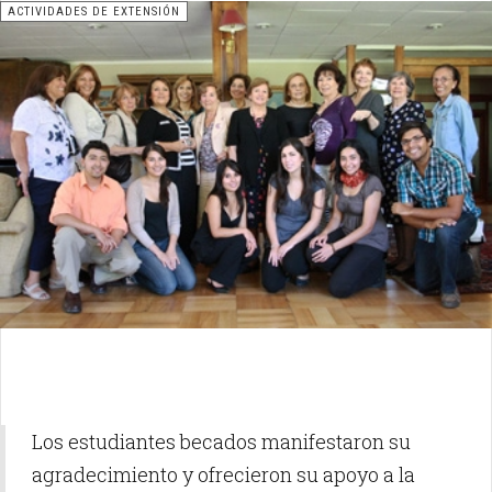
ACTIVIDADES DE EXTENSIÓN
Los estudiantes becados manifestaron su
agradecimiento y ofrecieron su apoyo a la