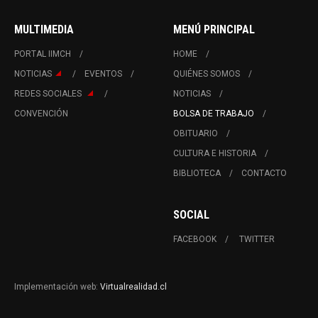
MULTIMEDIA
MENÚ PRINCIPAL
PORTAL IIMCH
HOME
NOTICIAS
EVENTOS
QUIÉNES SOMOS
REDES SOCIALES
NOTICIAS
CONVENCIÓN
BOLSA DE TRABAJO
OBITUARIO
CULTURA E HISTORIA
BIBLIOTECA
CONTACTO
SOCIAL
FACEBOOK
TWITTER
Implementación web:
Virtualrealidad.cl